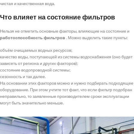
чистая и качественная вода.
Что влияет на состояние фильтров
Нельзя не отметить основные факторы, влияющие на состояние и
работоспособность фильтров
. Можно выделить такие пункты:
объём очищаемых водных ресурсов;
качество воды, поступающей из системы водоснабжения (оно будет
зависеть от региона и других факторов);
состояние водопроводной системы;
сезонность и так далее.
На основании этих факторов можно и нужно подбирать подходящее
оборудование. При этом учтите тот факт, что если фильтр подобран
неправильно, то заявленные производителем сроки эксплуатации
могут быть значительно меньше.