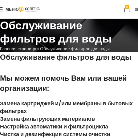
0
МЕНЮ
0
Обслуживание
фильтров для воды
Главная страница
»
Обслуживание фильтров для воды
Обслуживание фильтров для воды
Мы можем помочь Вам или вашей
организации:
Замена картриджей и/или мембраны в бытовых
фильтрах
Замена фильтрующих материалов
Настройка автоматики и фильтроцикла
Чистка и дезинфекция системы очистки