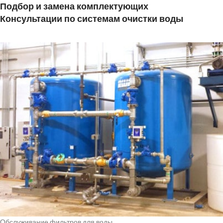
Подбор и замена комплектующих
Консультации по системам очистки воды
Обслуживание фильтров для воды