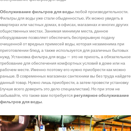
Обслуживание фильтров для воды
любой производительности.
Фильтры для воды уже стали обыденностью. Их можно увидеть в
квартирах или частных домах, в офисах, магазинах и многих других
общественных местах. Занимая минимум места, данное
оборудование позволяет обеспечить беспрерывную подачу
очищенной от вредных примесей воды, которая незаменима при
приготовлении блюд, а также используется для различных бытовых
нужд. Установка фильтра для воды — это не прихоть, а обязательное
требование для обеспечения комфортных условий в доме или на
рабочем месте. Именно поэтому его нужно приобрести как можно
раньше. В современных магазинах сантехники вы без труда найдете
данный товар. Нужно лишь приобрести, а затем провести установку
(лучше всего доверить это дело специалистам). Но при этом не
забывайте, что также вам потребуется
регулярное обслуживание
фильтров для воды
.