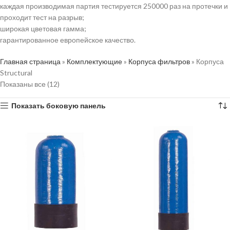
каждая производимая партия тестируется 250000 раз на протечки и
проходит тест на разрыв;
широкая цветовая гамма;
гарантированное европейское качество.
Главная страница
»
Комплектующие
»
Корпуса фильтров
»
Корпуса
Structural
Показаны все (12)
Показать боковую панель