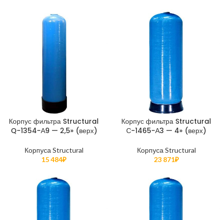
Корпус фильтра Structural
Корпус фильтра Structural
Q-1354-А9 — 2,5» (верх)
С-1465-А3 — 4» (верх)
Корпуса Structural
Корпуса Structural
15 484
₽
23 871
₽