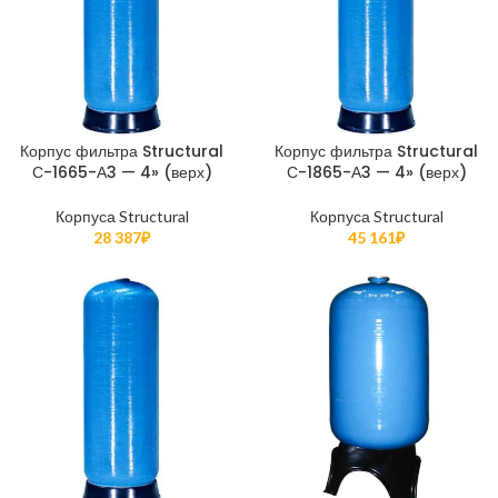
Корпус фильтра Structural
Корпус фильтра Structural
С-1665-А3 — 4» (верх)
С-1865-А3 — 4» (верх)
Корпуса Structural
Корпуса Structural
28 387
₽
45 161
₽