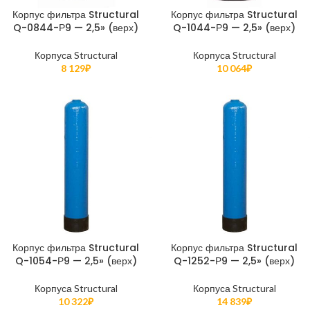
Корпус фильтра Structural
Корпус фильтра Structural
Q-0844-Р9 — 2,5» (верх)
Q-1044-Р9 — 2,5» (верх)
Корпуса Structural
Корпуса Structural
8 129
₽
10 064
₽
Корпус фильтра Structural
Корпус фильтра Structural
Q-1054-Р9 — 2,5» (верх)
Q-1252-Р9 — 2,5» (верх)
Корпуса Structural
Корпуса Structural
10 322
₽
14 839
₽