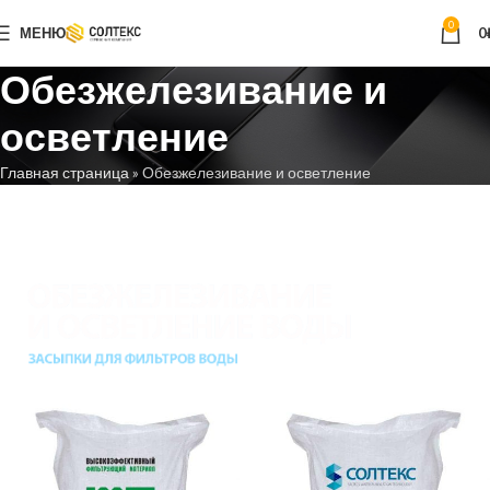
0
МЕНЮ
0
Обезжелезивание и
осветление
Главная страница
»
Обезжелезивание и осветление