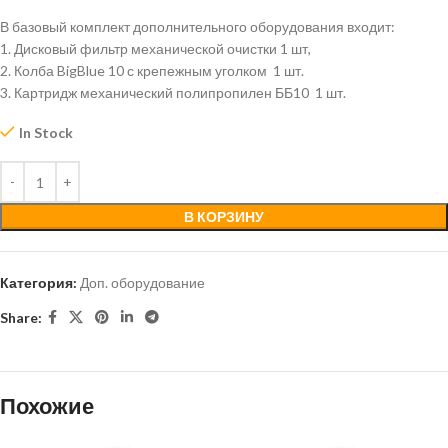
В базовый комплект дополнительного оборудования входит:
1. Дисковый фильтр механической очистки 1 шт,
2. Колба BigBlue 10 с крепежным уголком 1 шт.
3. Картридж механический полипропилен ББ10 1 шт.
In Stock
В КОРЗИНУ
Категория:
Доп. оборудование
Share:
Похожие