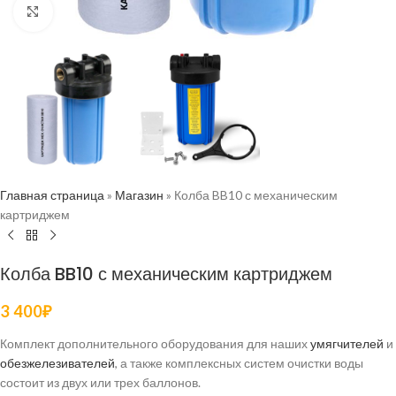
Нажмите, чтобы увеличить
Главная страница
»
Магазин
»
Колба BB10 с механическим
картриджем
Колба BB10 с механическим картриджем
3 400
₽
Комплект дополнительного оборудования для наших
умягчителей
и
обезжелезивателей
, а также комплексных систем очистки воды
состоит из двух или трех баллонов.