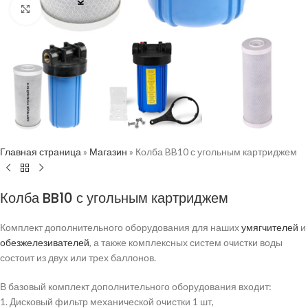
Нажмите, чтобы увеличить
Главная страница
»
Магазин
»
Колба BB10 с угольным картриджем
Колба BB10 с угольным картриджем
Комплект дополнительного оборудования для наших
умягчителей
и
обезжелезивателей
, а также комплексных систем очистки воды
состоит из двух или трех баллонов.
В базовый комплект дополнительного оборудования входит:
1. Дисковый фильтр механической очистки 1 шт,