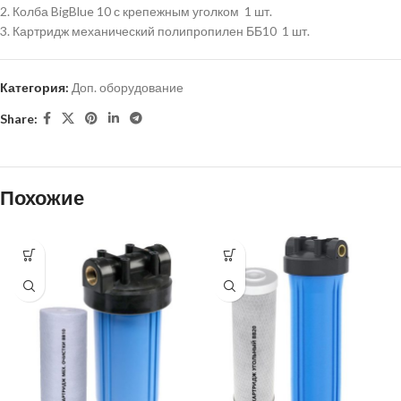
2. Колба BigBlue 10 с крепежным уголком 1 шт.
3. Картридж механический полипропилен ББ10 1 шт.
Категория:
Доп. оборудование
Share:
Похожие