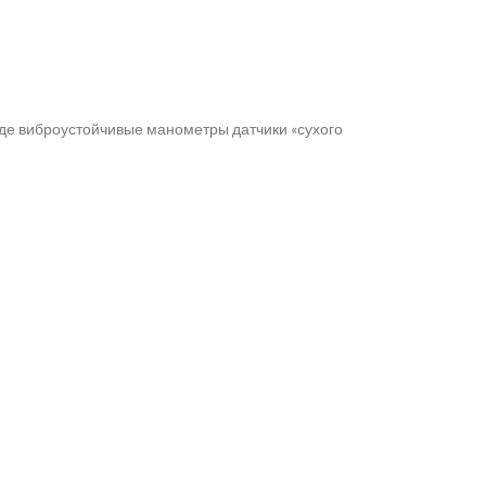
оде виброустойчивые манометры датчики «сухого