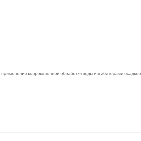
 применение коррекционной обработки воды ингибиторами осадкоо