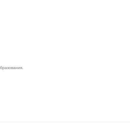
бразования.