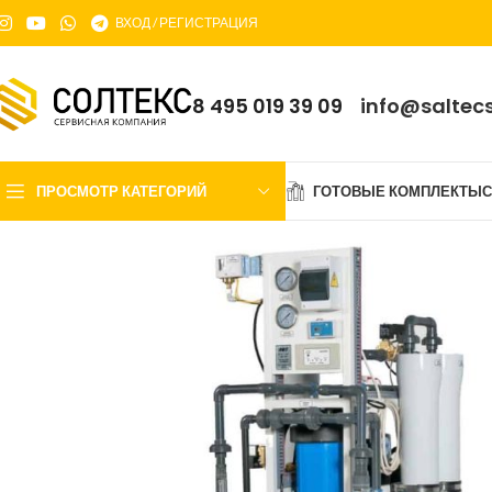
ВХОД / РЕГИСТРАЦИЯ
8 495 019 39 09
info@saltecs
ПРОСМОТР КАТЕГОРИЙ
ГОТОВЫЕ КОМПЛЕКТЫ
С