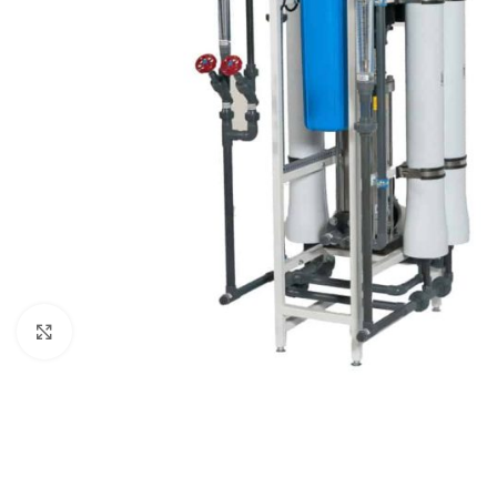
Нажмите, чтобы увеличить