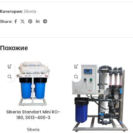
Категория:
Siberia
Share:
Похожие
Siberia Standart Mini RO-
180, 3013-400-3
Siberia