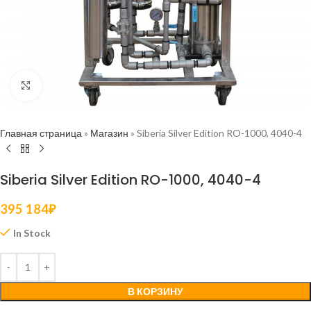
Нажмите, чтобы увеличить
Главная страница
»
Магазин
»
Siberia Silver Edition RO-1000, 4040-4
Siberia Silver Edition RO-1000, 4040-4
395 184
₽
In Stock
В КОРЗИНУ