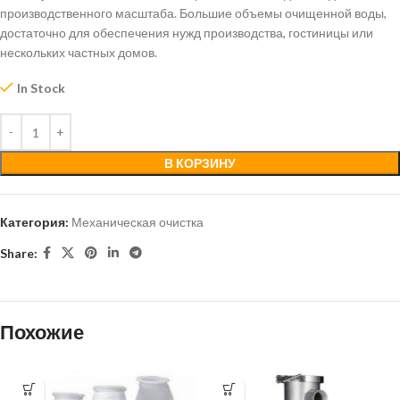
производственного масштаба. Большие объемы очищенной воды,
достаточно для обеспечения нужд производства, гостиницы или
нескольких частных домов.
In Stock
В КОРЗИНУ
Категория:
Механическая очистка
Share:
Похожие