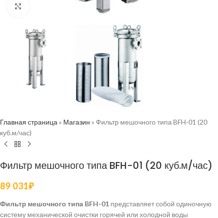
Нажмите, чтобы увеличить
Главная страница
»
Магазин
»
Фильтр мешочного типа BFH-01 (20
куб.м/час)
Фильтр мешочного типа BFH-01 (20 куб.м/час)
89 031
₽
Фильтр мешочного типа BFH-01
представляет собой одиночную
систему механической очистки горячей или холодной воды