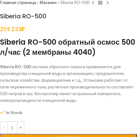
Главная страница
»
Магазин
»
Siberia RO-500
Siberia RO-500
259 233
₽
Siberia RO-500 обратный осмос 500
л/час (2 мембраны 4040)
Siberia RO-500
система обратного осмоса применяется для
производства очищенной воды в организациях, предприятиях,
сельском хозяйстве, фармацевтике и т.д.. Установка работает от
сети переменного тока, расчетная производительность составляет
500 литров в час. Контроллер имеет встроенный измеритель
электропроводности очищенной воды.
In Stock