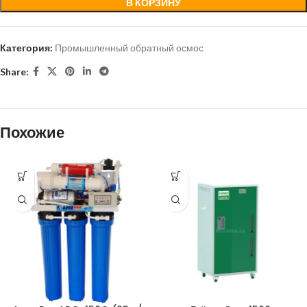
В КОРЗИНУ
Категория:
Промышленный обратный осмос
Share:
Похожие