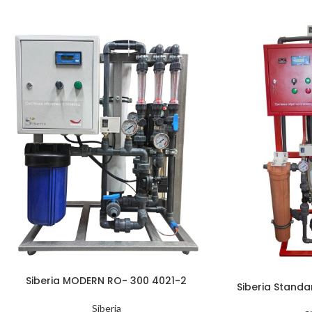
Siberia MODERN RO- 300 4021-2
Siberia Standa
Siberia