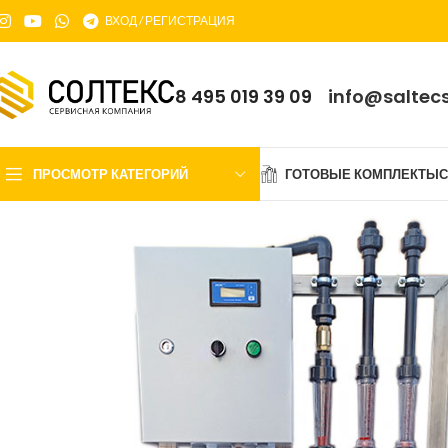
ВХОД / РЕГИСТРАЦИЯ
8 495 019 39 09
info@saltecs
ПРОСМОТР КАТЕГОРИЙ
ГОТОВЫЕ КОМПЛЕКТЫ
С