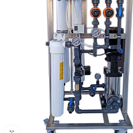
Нажмите, чтобы увеличить