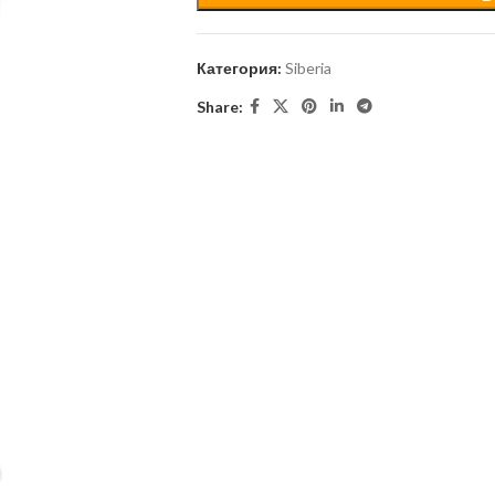
Категория:
Siberia
Share: