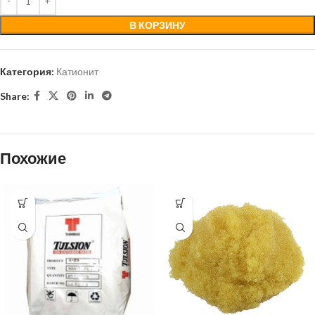
В КОРЗИНУ
Категория:
Катионит
Share:
Похожие