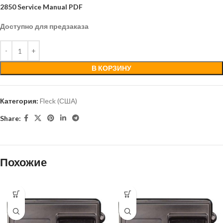
2850 Service Manual PDF
Доступно для предзаказа
В КОРЗИНУ
Категория:
Fleck (США)
Share:
Похожие