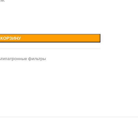
 КОРЗИНУ
ьтипатронные фильтры