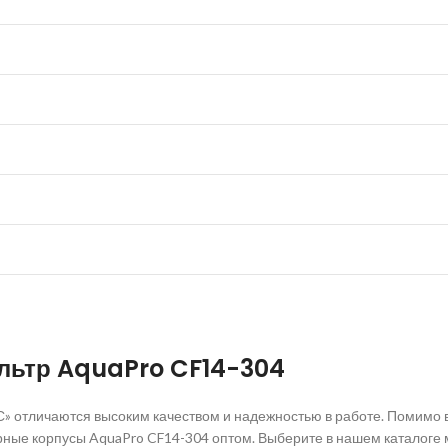
ьтр AquaPro CF14-304
 отличаются высоким качеством и надежностью в работе. Помимо 
рные корпусы AquaPro CF14-304 оптом. Выберите в нашем каталоге 