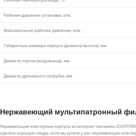
Рабочее давление установки, атм.
Максимальное рабочее давление, атм.
Габаритные размеры корпуса (диаметр/высота), мм
Диаметр портов (вход/выход), мм
Диаметр дренажного патрубка, мм
Нержавеющий мультипатронный фил
Нержавеющие кластерные корпусы из интернет магазина «СОЛТЕКС»
сделать хорошую скидку, если вы купите у нас нержавеющие класте