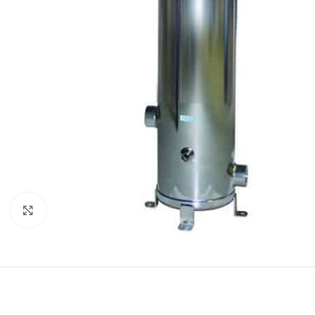
Нажмите, чтобы увеличить