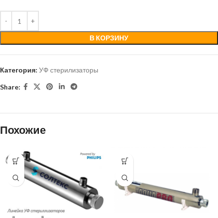
В КОРЗИНУ
Категория:
УФ стерилизаторы
Share:
Похожие