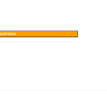
 КОРЗИНУ