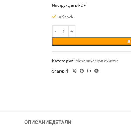
Инструкция в PDF
In Stock
В
Категория:
Механическая очистка
Share:
ОПИСАНИЕ
ДЕТАЛИ