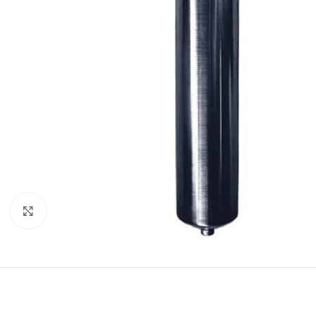
Нажмите, чтобы увеличить