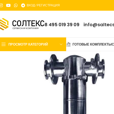
ВХОД / РЕГИСТРАЦИЯ
8 495 019 39 09
info@saltecs
ПРОСМОТР КАТЕГОРИЙ
ГОТОВЫЕ КОМПЛЕКТЫ
С