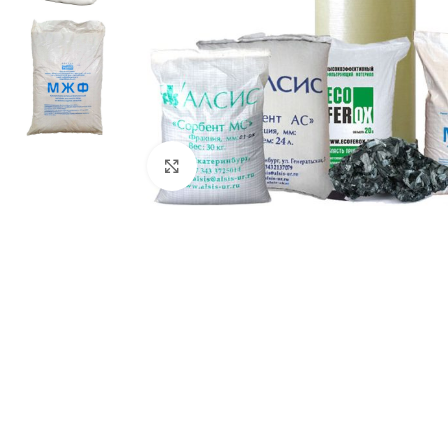
Нажмите, чтобы увеличить