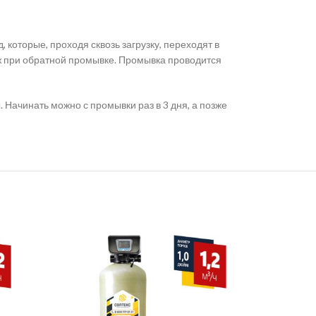
которые, проходя сквозь загрузку, переходят в
ж при обратной промывке. Промывка проводится
Начинать можно с промывки раз в 3 дня, а позже