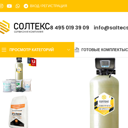
ВХОД / РЕГИСТРАЦИЯ
8 495 019 39 09
info@saltecs
ПРОСМОТР КАТЕГОРИЙ
ГОТОВЫЕ КОМПЛЕКТЫ
С