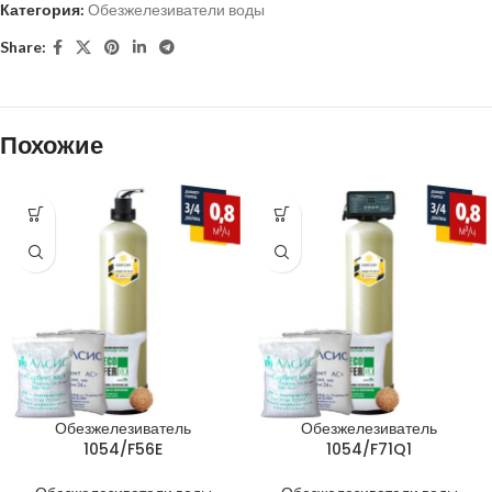
Категория:
Обезжелезиватели воды
Share:
Похожие
Обезжелезиватель
Обезжелезиватель
1054/F56E
1054/F71Q1