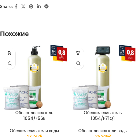
Share:
Похожие
Обезжелезиватель
Обезжелезиватель
1054/F56E
1054/F71Q1
Обезжелезиватели воды
Обезжелезиватели воды
17 767
₽
25 248
₽