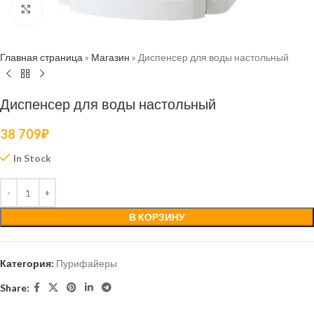
Нажмите, чтобы увеличить
Главная страница
»
Магазин
»
Диспенсер для воды настольный
Диспенсер для воды настольный
38 709
₽
In Stock
В КОРЗИНУ
Категория:
Пурифайеры
Share: