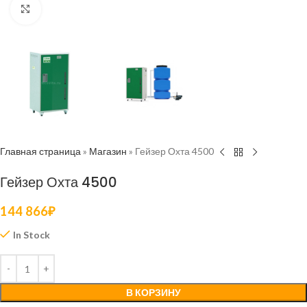
Нажмите, чтобы увеличить
Главная страница
»
Магазин
»
Гейзер Охта 4500
Гейзер Охта 4500
144 866
₽
In Stock
В КОРЗИНУ