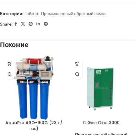
Категории:
Гейзер
,
Промышленный обратный осмос
Share:
Похожие
AquaPro ARO-150G (23 л/
Гейзер Охта 3000
час)
Промышленный обратный