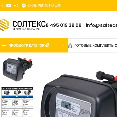
ВХОД / РЕГИСТРАЦИЯ
8 495 019 39 09
info@saltecs
ПРОСМОТР КАТЕГОРИЙ
ГОТОВЫЕ КОМПЛЕКТЫ
С