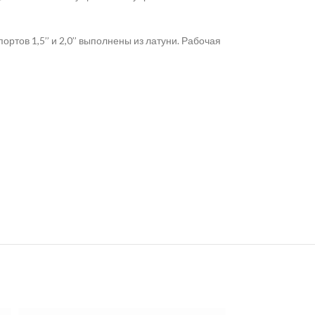
тов 1,5’’ и 2,0’’ выполнены из латуни. Рабочая