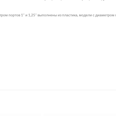
 портов 1’’ и 1,25’’ выполнены из пластика, модели с диаметром пор