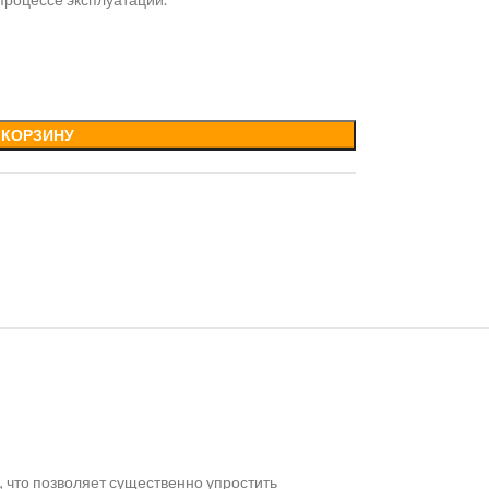
 КОРЗИНУ
 что позволяет существенно упростить